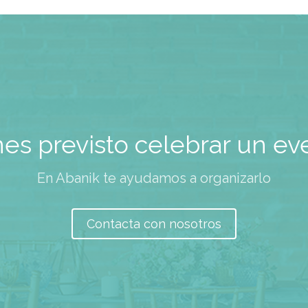
nes previsto celebrar un ev
En Abanik te ayudamos a organizarlo
Contacta con nosotros