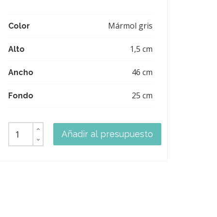
Mármol gris
Color
1,5 cm
Alto
46 cm
Ancho
25 cm
Fondo
Añadir al presupuesto