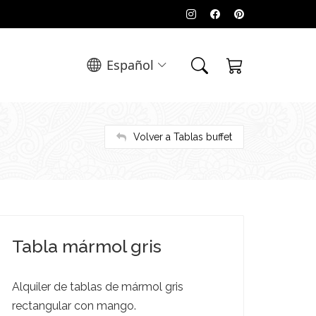
Español
Volver a Tablas buffet
Tabla mármol gris
Alquiler de tablas de mármol gris
rectangular con mango.