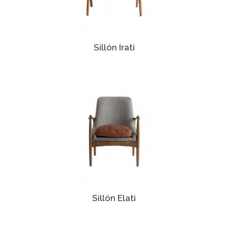
Sillón Irati
Sillón Elati