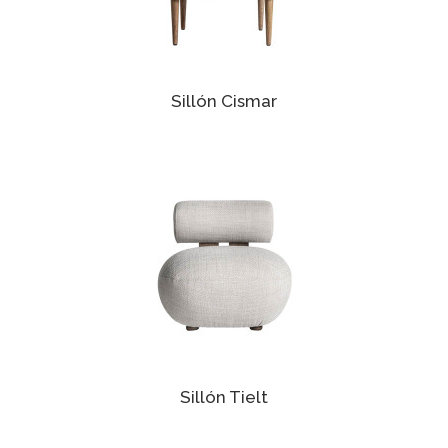
Sillón Cismar
Sillón Tielt