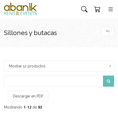
Sillones y butacas
Mostrar 12 productos
Descargar en PDF
1
12
83
Mostrando
-
de