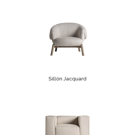
Sillón Jacquard