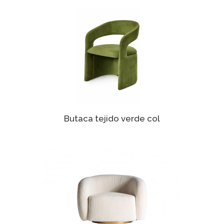
Butaca tejido verde col