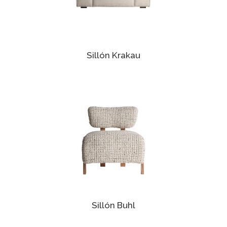
Sillón Krakau
Sillón Buhl