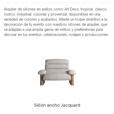
Alquiler de sillones en estilos como Art Deco, tropical, clásico,
rústico, industrial, colonial y provenzal, disponibles en una
variedad de colores y acabados. Añade un toque distintivo a la
decoración de tu evento con nuestros sillones de alquiler, que
se adaptan a una amplia gama de estilos y preferencias para
decorar en tus eventos, celebraciones, rodajes y producciones.
Sillón ancho Jacquard