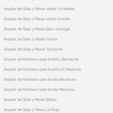
Alquiler de Sillas y Mesas Vallés Occidental
Alquiler de Sillas y Mesas Vallés Oriental
Alquiler de Sillas y Mesas Baix Llobregat
Alquiler de Sillas y Mesas Girona
Alquiler de Sillas y Mesas Tarragona
Alquiler de Mobiliario para Eventos Barcelona
Alquiler de Mobiliario para Eventos El Maresme
Alquiler de Mobiliario para Bodas Barcelona
Alquiler de Mobiliario para Bodas Maresme
Alquiler de Sillas y Mesas Bilbao
Alquiler de Sillas y Mesas La Rioja