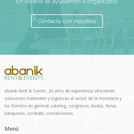
En Abanik te ayudamos a organizarlo
Contacta con nosotros
Abanik Rent & Events, 20 años de experiencia ofreciendo
soluciones materiales y logísticas al sector de la Hostelería y
los Eventos en general; catering, congresos, bodas, ferias,
banquetes, cocktails, convenciones.
Menú