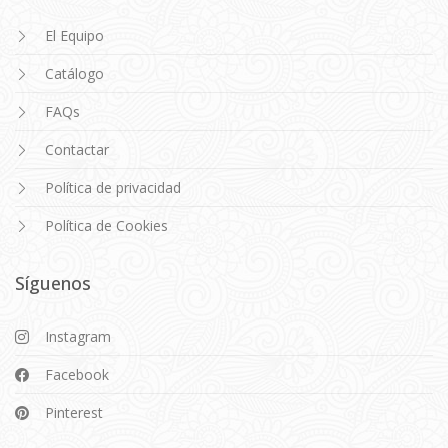
El Equipo
Catálogo
FAQs
Contactar
Política de privacidad
Política de Cookies
Síguenos
Instagram
Facebook
Pinterest