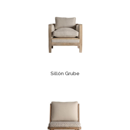
Sillón Grube