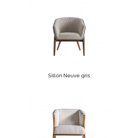
Sillón Neuve gris