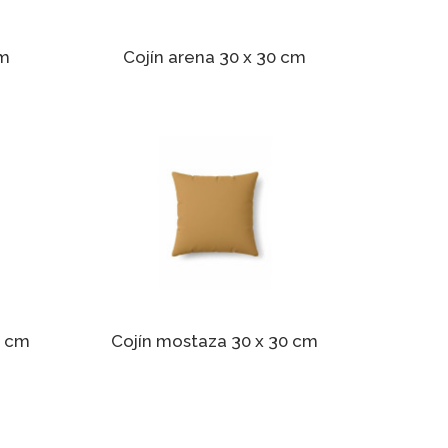
cm
Cojín arena 30 x 30 cm
0 cm
Cojín mostaza 30 x 30 cm