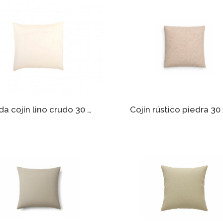
Funda cojín lino crudo 30 x 30 cm