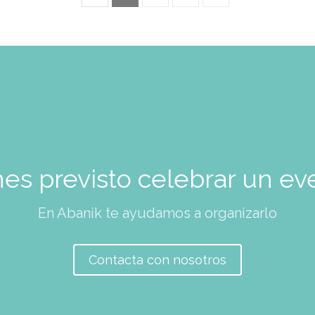
nes previsto celebrar un ev
En Abanik te ayudamos a organizarlo
Contacta con nosotros