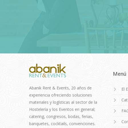
Menú
Abanik Rent & Events, 20 años de
El 
experiencia ofreciendo soluciones
Cat
materiales y logísticas al sector de la
Hostelería y los Eventos en general;
FA
catering, congresos, bodas, ferias,
Con
banquetes, cocktails, convenciones.