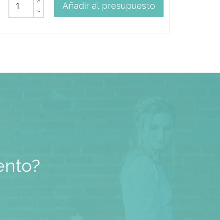
Añadir al presupuesto
ento?