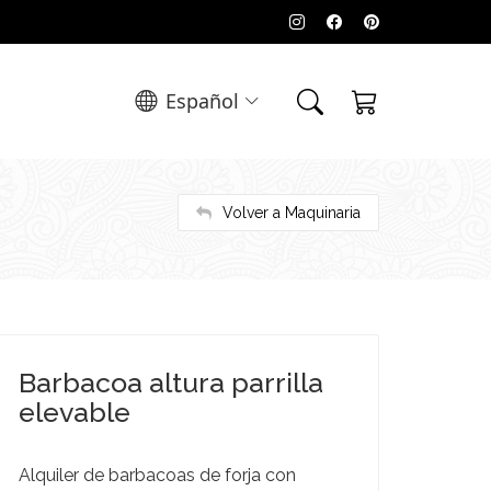
Español
Volver a Maquinaria
Barbacoa altura parrilla
elevable
Alquiler de barbacoas de forja con