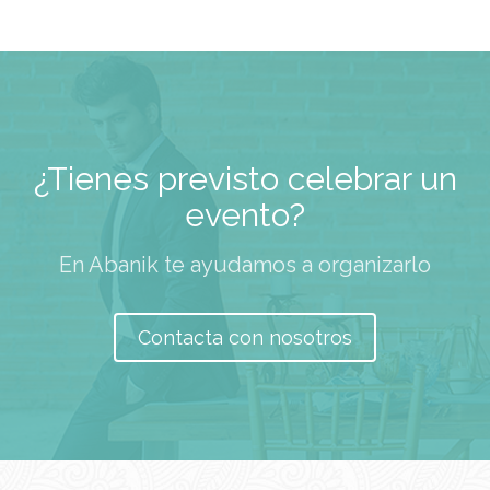
¿Tienes previsto celebrar un
evento?
En Abanik te ayudamos a organizarlo
Contacta con nosotros