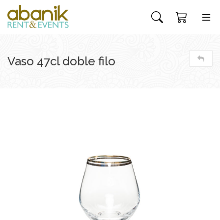
Vaso 47cl doble filo