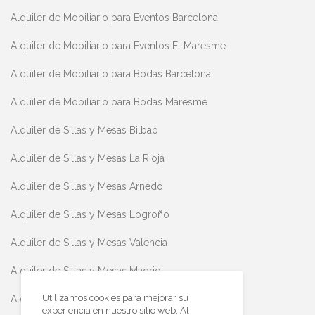
Alquiler de Mobiliario para Eventos Barcelona
Alquiler de Mobiliario para Eventos El Maresme
Alquiler de Mobiliario para Bodas Barcelona
Alquiler de Mobiliario para Bodas Maresme
Alquiler de Sillas y Mesas Bilbao
Alquiler de Sillas y Mesas La Rioja
Alquiler de Sillas y Mesas Arnedo
Alquiler de Sillas y Mesas Logroño
Alquiler de Sillas y Mesas Valencia
Alquiler de Sillas y Mesas Madrid
Utilizamos cookies para mejorar su
Alquiler de Sillas y Mesas Teruel
experiencia en nuestro sitio web. Al