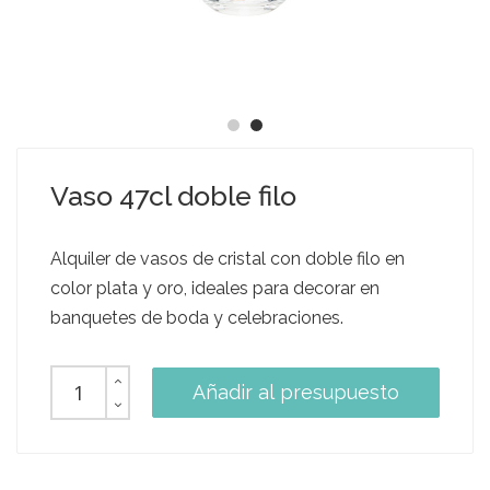
Vaso 47cl doble filo
Alquiler de vasos de cristal con doble filo en
color plata y oro, ideales para decorar en
banquetes de boda y celebraciones.
Añadir al presupuesto