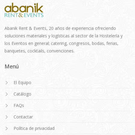
Abanik Rent & Events, 20 años de experiencia ofreciendo
soluciones materiales y logísticas al sector de la Hostelería y
los Eventos en general; catering, congresos, bodas, ferias,
banquetes, cocktails, convenciones.
Menú
El Equipo
Catálogo
FAQs
Contactar
Política de privacidad