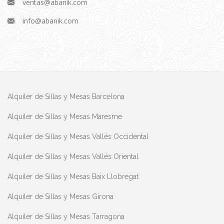
ventas@abanik.com
info@abanik.com
Alquiler de Sillas y Mesas Barcelona
Alquiler de Sillas y Mesas Maresme
Alquiler de Sillas y Mesas Vallés Occidental
Alquiler de Sillas y Mesas Vallés Oriental
Alquiler de Sillas y Mesas Baix Llobregat
Alquiler de Sillas y Mesas Girona
Alquiler de Sillas y Mesas Tarragona