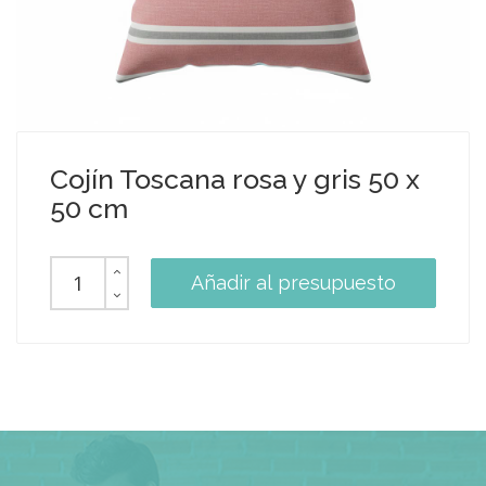
Cojín Toscana rosa y gris 50 x
50 cm
Añadir al presupuesto