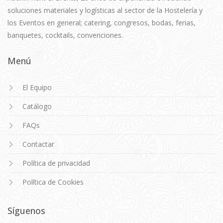
soluciones materiales y logísticas al sector de la Hostelería y
los Eventos en general; catering, congresos, bodas, ferias,
banquetes, cocktails, convenciones.
Menú
El Equipo
Catálogo
FAQs
Contactar
Política de privacidad
Política de Cookies
Síguenos