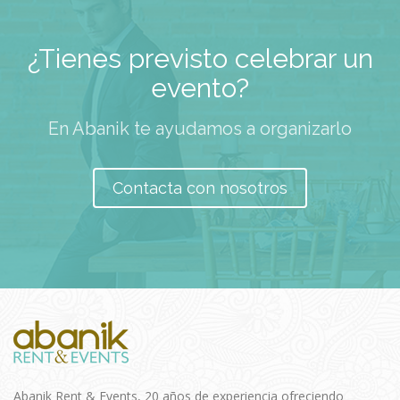
¿Tienes previsto celebrar un
evento?
En Abanik te ayudamos a organizarlo
Contacta con nosotros
Abanik Rent & Events, 20 años de experiencia ofreciendo