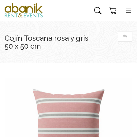
Cojín Toscana rosa y gris
50 x 50 cm