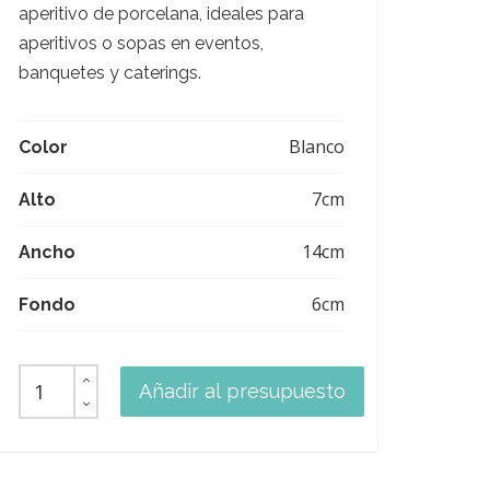
aperitivo de porcelana, ideales para
aperitivos o sopas en eventos,
banquetes y caterings.
Blanco
Color
7cm
Alto
14cm
Ancho
6cm
Fondo
Añadir al presupuesto