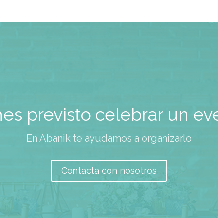
nes previsto celebrar un ev
En Abanik te ayudamos a organizarlo
Contacta con nosotros