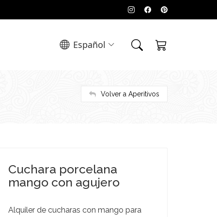
Español
Volver a Aperitivos
Cuchara porcelana
mango con agujero
Alquiler de cucharas con mango para