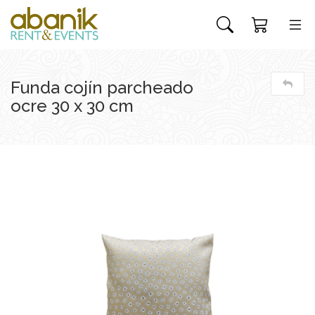
Funda cojín parcheado
ocre 30 x 30 cm