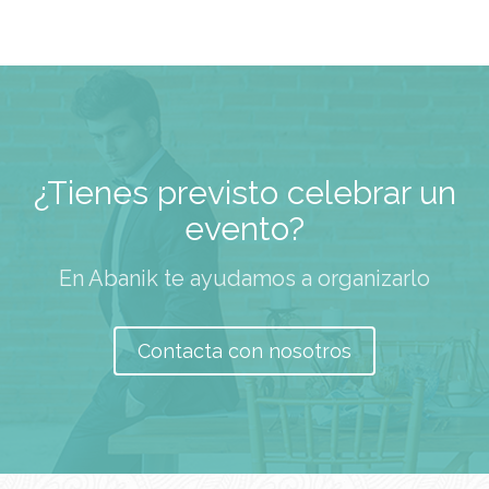
¿Tienes previsto celebrar un
evento?
En Abanik te ayudamos a organizarlo
Contacta con nosotros