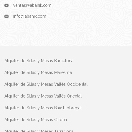
ventas@abanik.com
info@abanik.com
Alquiler de Sillas y Mesas Barcelona
Alquiler de Sillas y Mesas Maresme
Alquiler de Sillas y Mesas Vallés Occidental
Alquiler de Sillas y Mesas Vallés Oriental
Alquiler de Sillas y Mesas Baix Llobregat
Alquiler de Sillas y Mesas Girona
Alquiler de Sillas y Mesas Tarragona