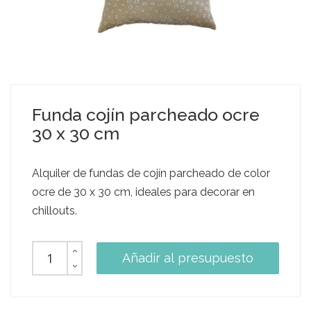
Funda cojín parcheado ocre
30 x 30 cm
Alquiler de fundas de cojín parcheado de color
ocre de 30 x 30 cm, ideales para decorar en
chillouts.
Añadir al presupuesto