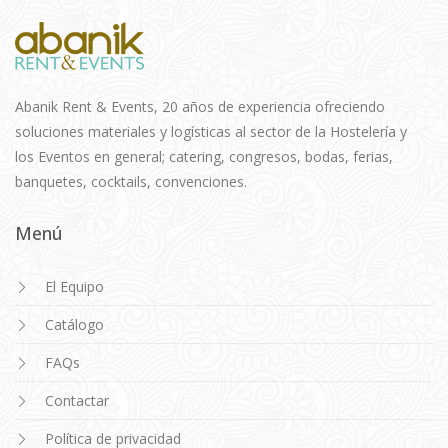
Abanik Rent & Events, 20 años de experiencia ofreciendo
soluciones materiales y logísticas al sector de la Hostelería y
los Eventos en general; catering, congresos, bodas, ferias,
banquetes, cocktails, convenciones.
Menú
El Equipo
Catálogo
FAQs
Contactar
Política de privacidad